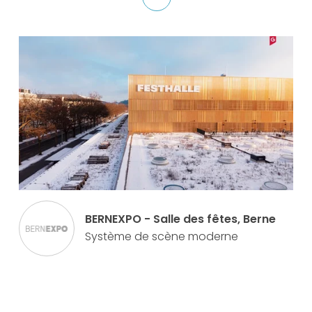
BERNEXPO - Salle des fêtes, Berne
Système de scène moderne