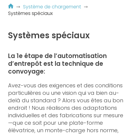
Système de chargement
Systèmes spéciaux
Systèmes spéciaux
La 1e étape de l’automatisation
d’entrepôt est la technique de
convoyage:
Avez-vous des exigences et des conditions
particulières ou une vision qui va bien au-
delà du standard ? Alors vous êtes au bon
endroit ! Nous réalisons des adaptations
individuelles et des fabrications sur mesure
—que ce soit pour une plate-forme
élévatrice, un monte-charge hors norme,