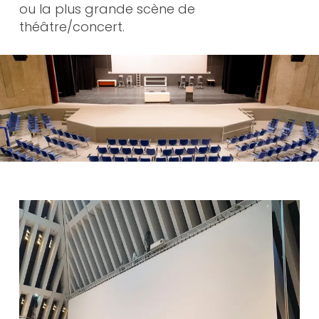
ou la plus grande scène de
théâtre/concert.