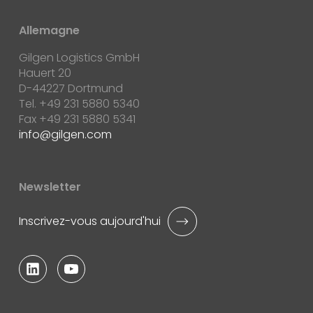
Allemagne
Gilgen Logistics GmbH
Hauert 20
D-44227 Dortmund
Tel. +49 231 5880 5340
Fax +49 231 5880 5341
info
gilgen.com
Newsletter
Inscrivez-vous aujourd'hui