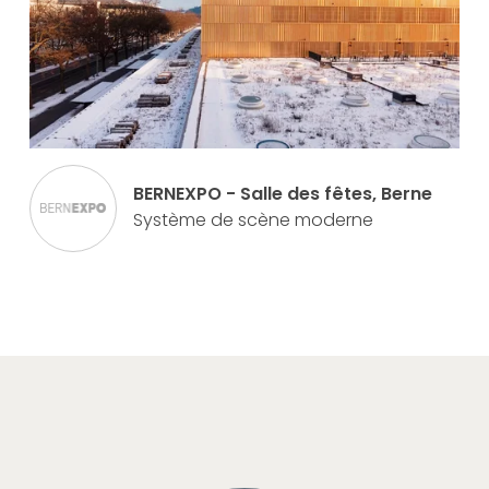
BERNEXPO - Salle des fêtes, Berne
Système de scène moderne