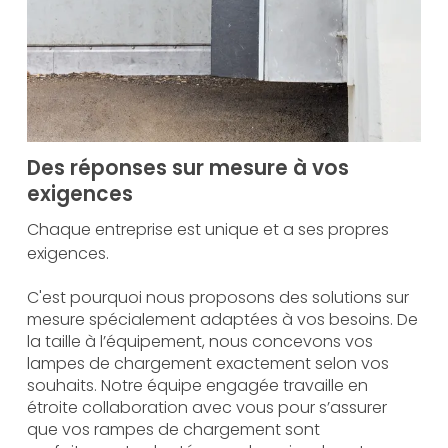
Des réponses sur mesure à vos
exigences
Chaque entreprise est unique et a ses propres
exigences.
C'est pourquoi nous proposons des solutions sur
mesure spécialement adaptées à vos besoins. De
la taille à l’équipement, nous concevons vos
lampes de chargement exactement selon vos
souhaits. Notre équipe engagée travaille en
étroite collaboration avec vous pour s’assurer
que vos rampes de chargement sont