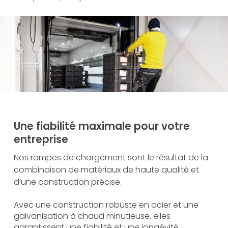
Une fiabilité maximale pour votre
entreprise
Nos rampes de chargement sont le résultat de la
combinaison de matériaux de haute qualité et
d’une construction précise.
Avec une construction robuste en acier et une
galvanisation à chaud minutieuse, elles
garantissent une fiabilité et une longévité