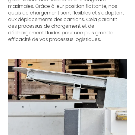
maximales. Grâce à leur position flottante, nos
quais de chargement sont flexibles et s’adaptent
aux déplacements des camions. Cela garantit
des processus de chargement et de
déchargement fluides pour une plus grande
efficacité de vos processus logistiques.