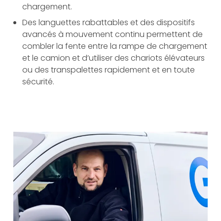
chargement.
Des languettes rabattables et des dispositifs
avancés à mouvement continu permettent de
combler la fente entre la rampe de chargement
et le camion et d’utiliser des chariots élévateurs
ou des transpalettes rapidement et en toute
sécurité.