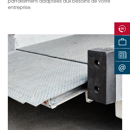
parfaitement adaptées aux besoins de votre
entreprise.