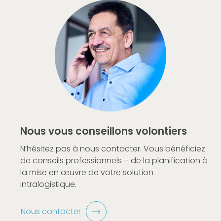
Nous vous conseillons volontiers
N’hésitez pas à nous contacter. Vous bénéficiez
de conseils professionnels – de la planification à
la mise en œuvre de votre solution
intralogistique.
Nous contacter