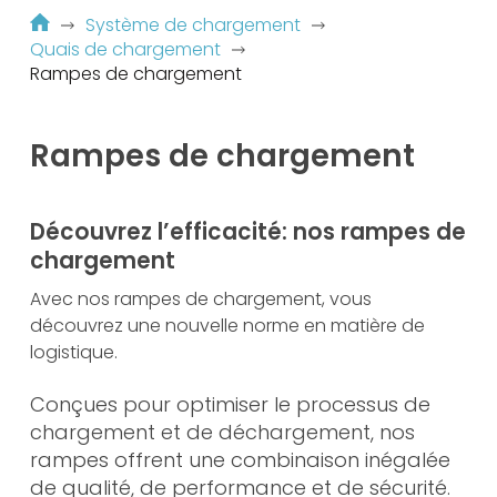
Système de chargement
Quais de chargement
Rampes de chargement
Rampes de chargement
Découvrez l’efficacité: nos rampes de
chargement
Avec nos rampes de chargement, vous
découvrez une nouvelle norme en matière de
logistique.
Conçues pour optimiser le processus de
chargement et de déchargement, nos
rampes offrent une combinaison inégalée
de qualité, de performance et de sécurité.