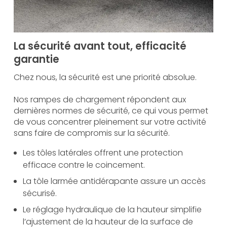
La sécurité avant tout, efficacité
garantie
Chez nous, la sécurité est une priorité absolue.
Nos rampes de chargement répondent aux
dernières normes de sécurité, ce qui vous permet
de vous concentrer pleinement sur votre activité
sans faire de compromis sur la sécurité.
Les tôles latérales offrent une protection
efficace contre le coincement.
La tôle larmée antidérapante assure un accès
sécurisé.
Le réglage hydraulique de la hauteur simplifie
l’ajustement de la hauteur de la surface de