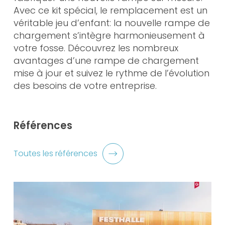
Avec ce kit spécial, le remplacement est un
véritable jeu d’enfant: la nouvelle rampe de
chargement s’intègre harmonieusement à
votre fosse. Découvrez les nombreux
avantages d’une rampe de chargement
mise à jour et suivez le rythme de l’évolution
des besoins de votre entreprise.
Références
Toutes les références