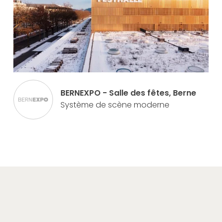
BERNEXPO - Salle des fêtes, Berne
Système de scène moderne