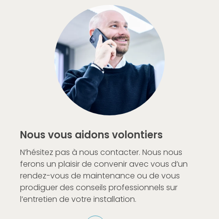
Nous vous aidons volontiers
N’hésitez pas à nous contacter. Nous nous
ferons un plaisir de convenir avec vous d’un
rendez-vous de maintenance ou de vous
prodiguer des conseils professionnels sur
l’entretien de votre installation.