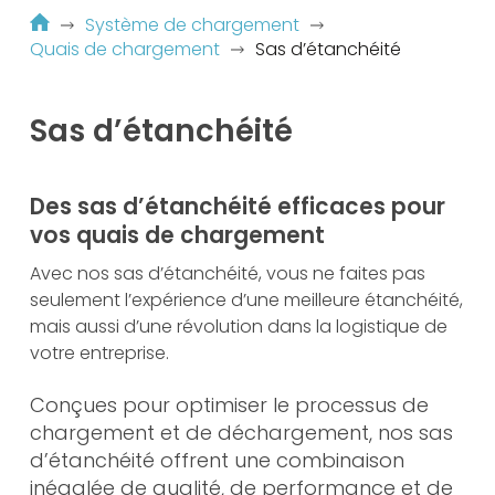
Système de chargement
Quais de chargement
Sas d’étanchéité
Sas d’étanchéité
Des sas d’étanchéité efficaces pour
vos quais de chargement
Avec nos sas d’étanchéité, vous ne faites pas
seulement l’expérience d’une meilleure étanchéité,
mais aussi d’une révolution dans la logistique de
votre entreprise.
Conçues pour optimiser le processus de
chargement et de déchargement, nos sas
d’étanchéité offrent une combinaison
inégalée de qualité, de performance et de