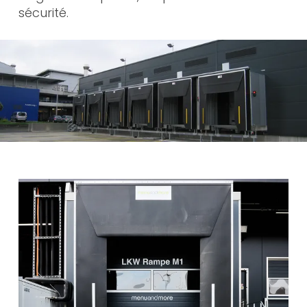
sécurité.