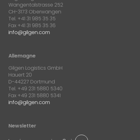
Wangentalstrasse 252
CH-3173 Oberwangen
Tel. +41 31 985 35 35
Fax +41 31 985 35 36
info
gilgen.com
Allemagne
Gilgen Logistics GmbH
Hauert 20
D-44227 Dortmund
Tel. +49 231 5880 5340
Fax +49 231 5880 5341
info
gilgen.com
Newsletter