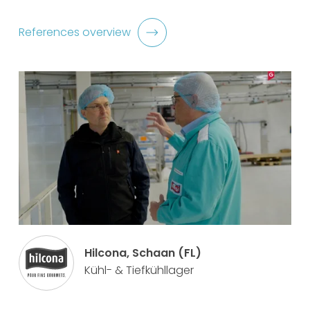
References overview
Hilcona, Schaan (FL)
Kühl- & Tiefkühllager