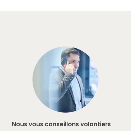
Nous vous conseillons volontiers