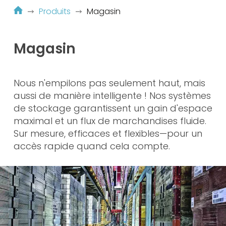
Produits
Magasin
Magasin
Nous n'empilons pas seulement haut, mais
aussi de manière intelligente ! Nos systèmes
de stockage garantissent un gain d'espace
maximal et un flux de marchandises fluide.
Sur mesure, efficaces et flexibles—pour un
accès rapide quand cela compte.