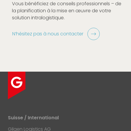
Vous bénéficiez de conseils professionnels – de
la planification à la mise en œuvre de votre
solution intralogistique.
N’hésitez pas à nous contacter
Suisse / International
Gilgen Logistics AG