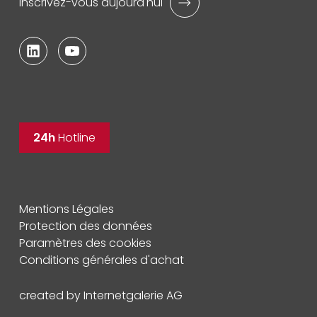
Inscrivez-vous aujourd'hui
24h
Hotline
Mentions Légales
Protection des données
Paramètres des cookies
Conditions générales d'achat
created by Internetgalerie AG