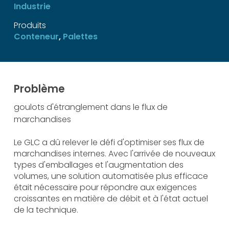
Industrie
Produits
Conteneur
,
Palettes
Problème
goulots d'étranglement dans le flux de
marchandises
Le GLC a dû relever le défi d'optimiser ses flux de
marchandises internes. Avec l'arrivée de nouveaux
types d'emballages et l'augmentation des
volumes, une solution automatisée plus efficace
était nécessaire pour répondre aux exigences
croissantes en matière de débit et à l'état actuel
de la technique.