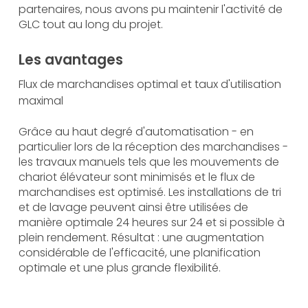
partenaires, nous avons pu maintenir l'activité de
GLC tout au long du projet.
Les avantages
Flux de marchandises optimal et taux d'utilisation
maximal
Grâce au haut degré d'automatisation - en
particulier lors de la réception des marchandises -
les travaux manuels tels que les mouvements de
chariot élévateur sont minimisés et le flux de
marchandises est optimisé. Les installations de tri
et de lavage peuvent ainsi être utilisées de
manière optimale 24 heures sur 24 et si possible à
plein rendement. Résultat : une augmentation
considérable de l'efficacité, une planification
optimale et une plus grande flexibilité.