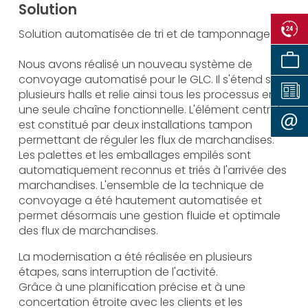
Solution
Solution automatisée de tri et de tamponnage
Nous avons réalisé un nouveau système de
convoyage automatisé pour le GLC. Il s'étend sur
plusieurs halls et relie ainsi tous les processus en
une seule chaîne fonctionnelle. L'élément central
est constitué par deux installations tampon
permettant de réguler les flux de marchandises.
Les palettes et les emballages empilés sont
automatiquement reconnus et triés à l'arrivée des
marchandises. L'ensemble de la technique de
convoyage a été hautement automatisée et
permet désormais une gestion fluide et optimale
des flux de marchandises.
La modernisation a été réalisée en plusieurs
étapes, sans interruption de l'activité.
Grâce à une planification précise et à une
concertation étroite avec les clients et les