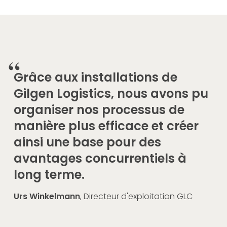
Grâce aux installations de
Gilgen Logistics, nous avons pu
organiser nos processus de
manière plus efficace et créer
ainsi une base pour des
avantages concurrentiels à
long terme.
Urs Winkelmann
, Directeur d'exploitation GLC