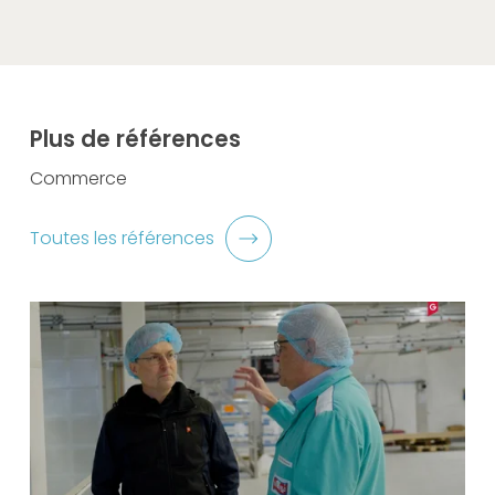
Plus de références
Commerce
Toutes les références