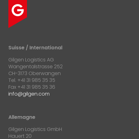
Suisse / International
Gilgen Logistics AG
Wangentalstrasse 252
CH-3173 Oberwangen
Tel. +41 31 985 35 35
Fax +41 31 985 35 36
info
gilgen.com
Allemagne
Gilgen Logistics GmbH
Hauert 20