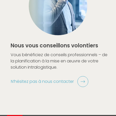
Nous vous conseillons volontiers
Vous bénéficiez de conseils professionnels – de
la planification à la mise en œuvre de votre
solution intralogistique.
N’hésitez pas à nous contacter