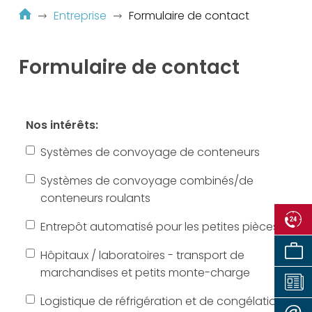
Entreprise
Formulaire de contact
Formulaire de contact
Nos intérêts:
Systèmes de convoyage de conteneurs
Systèmes de convoyage combinés/de
conteneurs roulants
Entrepôt automatisé pour les petites pièces
Hôpitaux / laboratoires - transport de
marchandises et petits monte-charge
Logistique de réfrigération et de congélation