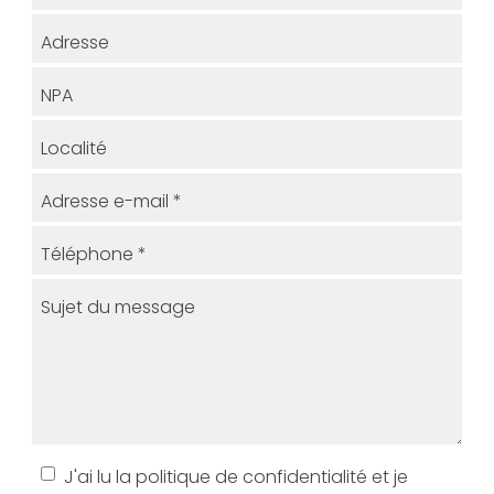
Adresse
NPA
Localité
Adresse e-mail
*
Téléphone
*
Sujet du message
J'ai lu la politique de confidentialité et je