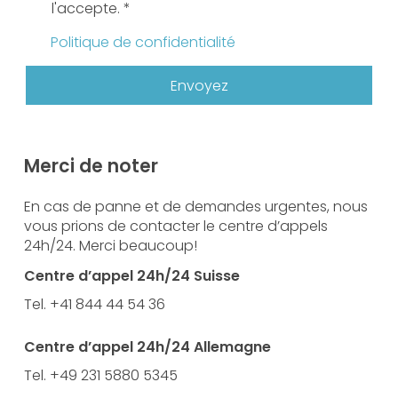
l'accepte.
*
Politique de confidentialité
Envoyez
Merci de noter
En cas de panne et de demandes urgentes, nous
vous prions de contacter le centre d’appels
24h/24. Merci beaucoup!
Centre d’appel 24h/24 Suisse
Tel. +41 844 44 54 36
Centre d’appel 24h/24 Allemagne
Tel. +49 231 5880 5345