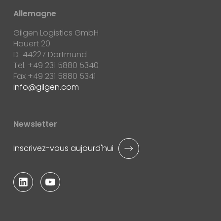
Allemagne
Gilgen Logistics GmbH
Hauert 20
D-44227 Dortmund
Tel. +49 231 5880 5340
Fax +49 231 5880 5341
info
gilgen.com
Newsletter
Inscrivez-vous aujourd'hui