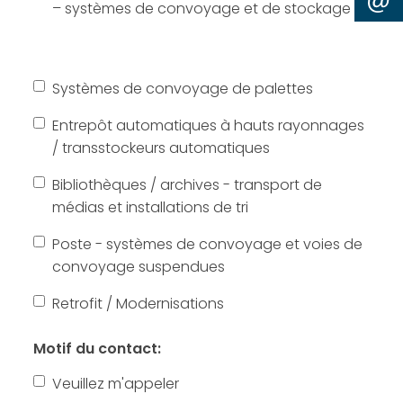
– systèmes de convoyage et de stockage
Systèmes de convoyage de palettes
Entrepôt automatiques à hauts rayonnages
/ transstockeurs automatiques
Bibliothèques / archives - transport de
médias et installations de tri
Poste - systèmes de convoyage et voies de
convoyage suspendues
Retrofit / Modernisations
Motif du contact:
Veuillez m'appeler