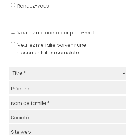
Rendez-vous
Veuillez me contacter par e-mail
Veuillez me faire parvenir une
documentation complète
Prénom
Nom de famille
*
Société
Site web