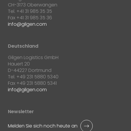
CH-3173 Oberwangen
Tel. +41 31 985 35 35
Fax +41 31 985 35 36
info
gilgen.com
Deutschland
Gilgen Logistics GmbH
Hauert 20
D-44227 Dortmund
Tel. +49 231 5880 5340
Fax +49 231 5880 5341
info
gilgen.com
Newsletter
Melden Sie sich noch heute an