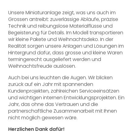
Unsere Miniaturanlage zeigt, was uns auch im
Grossen antreibt: zuverlässige Abläufe, präzise
Technik und reibungslose Materialflüsse und
Begeisterung für Details. Im Modell transportieren
wir kleine Pakete und Weihnachtsdeko. In der
Realität sorgen unsere Anlagen und Lösungen im
Hintergrund dafür, dass grosse und kleine Waren
termingerecht ausgeliefert werden und
Weihnachtsfreude auslösen.
Auch bei uns leuchten die Augen. Wir blicken
zurück auf ein Jahr mit spannenden
Kundenprojekten, zahlreichen Serviceeinsätzen
und wichtigen internen Entwicklungsprojekten. Ein
Jahr, das ohne das Vertrauen und die
partnerschaftliche Zusammenarbeit mit Ihnen
nicht möglich gewesen wäre.
Herzlichen Dank dafür!