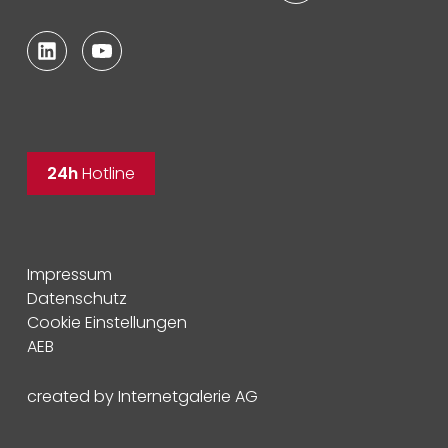
24h
Hotline
Impressum
Datenschutz
Cookie Einstellungen
AEB
created by Internetgalerie AG