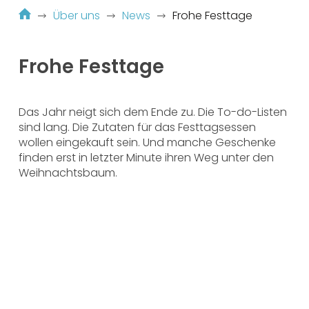
Über uns
News
Frohe Festtage
Frohe Festtage
Das Jahr neigt sich dem Ende zu. Die To-do-Listen
sind lang. Die Zutaten für das Festtagsessen
wollen eingekauft sein. Und manche Geschenke
finden erst in letzter Minute ihren Weg unter den
Weihnachtsbaum.