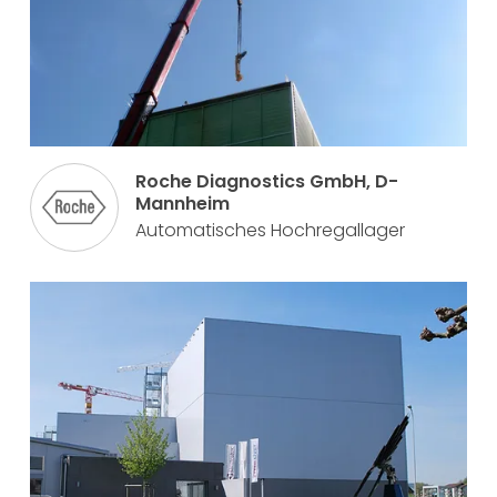
Roche Diagnostics GmbH, D-
Mannheim
Automatisches Hochregallager