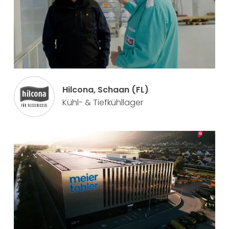
Hilcona, Schaan (FL)
Kühl- & Tiefkühllager