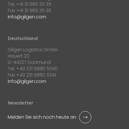
Tel. +41 31 985 35 35
Fax +41 31 985 35 36
info
gilgen.com
Deutschland
Gilgen Logistics GmbH
Hauert 20
D-44227 Dortmund
Tel. +49 231 5880 5340
Fax +49 231 5880 5341
info
gilgen.com
Newsletter
Melden Sie sich noch heute an