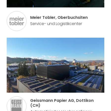
Meier Tobler, Oberbuchsiten
Service- und Logistikcenter
Geissmann Papier AG, Dottikon
(CH)