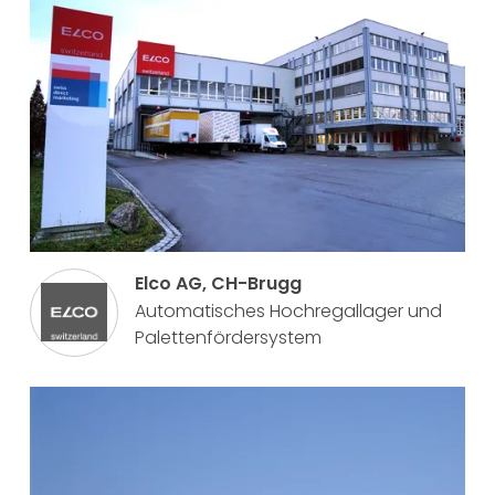
Elco AG, CH-Brugg
Automatisches Hochregallager und
Palettenfördersystem