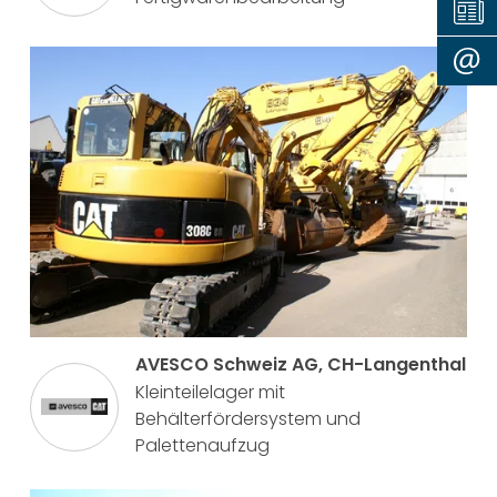
AVESCO Schweiz AG, CH-Langenthal
Kleinteilelager mit
Behälterfördersystem und
Palettenaufzug