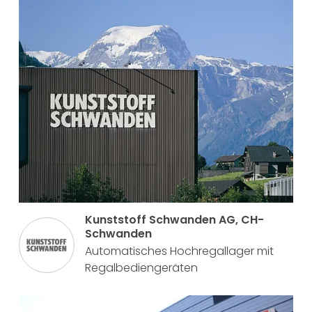
Kunststoff Schwanden AG, CH-
Schwanden
Automatisches Hochregallager mit
Regalbediengeräten